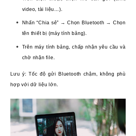
video, tài liệu…).
Nhấn “Chia sẻ” → Chọn Bluetooth → Chọn
tên thiết bị (máy tính bảng).
Trên máy tính bảng, chấp nhận yêu cầu và
chờ nhận file.
Lưu ý: Tốc độ gửi Bluetooth chậm, không phù
hợp với dữ liệu lớn.