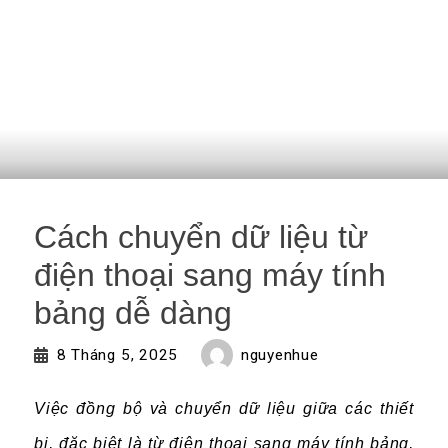
Cách chuyển dữ liệu từ
điện thoại sang máy tính
bảng dễ dàng
nguyenhue
8 Tháng 5, 2025
Việc đồng bộ và chuyển dữ liệu giữa các thiết
bị, đặc biệt là từ điện thoại sang máy tính bảng,