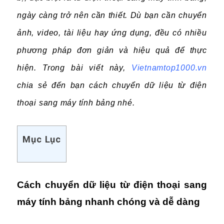
ngày càng trở nên cần thiết. Dù bạn cần chuyển
ảnh, video, tài liệu hay ứng dụng, đều có nhiều
phương pháp đơn giản và hiệu quả để thực
hiện. Trong bài viết này,
Vietnamtop1000.vn
chia sẻ đến bạn cách chuyển dữ liệu từ điện
thoại sang máy tính bảng nhé.
Mục Lục
Cách chuyển dữ liệu từ điện thoại sang
máy tính bảng nhanh chóng và dễ dàng