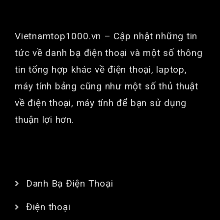
GIỚI THIỆU
Vietnamtop1000.vn
– Cập nhật những tin
tức về danh bạ điện thoại và một số thông
tin tổng hợp khác về điện thoại, laptop,
máy tính bảng cũng như một số thủ thuật
về điện thoại, máy tính để bạn sử dụng
thuận lợi hơn.
CHUYÊN MỤC
Danh Bạ Điện Thoại
Điện thoại