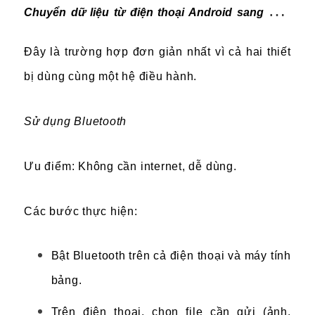
Chuyển dữ liệu từ điện thoại Android sang máy
tính bảng Android
Đây là trường hợp đơn giản nhất vì cả hai thiết
bị dùng cùng một hệ điều hành.
Sử dụng Bluetooth
Ưu điểm: Không cần internet, dễ dùng.
Các bước thực hiện:
Bật Bluetooth trên cả điện thoại và máy tính
bảng.
Trên điện thoại, chọn file cần gửi (ảnh,