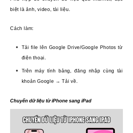
biệt là ảnh, video, tài liệu.
Cách làm:
Tải file lên Google Drive/Google Photos từ
điện thoại.
Trên máy tính bảng, đăng nhập cùng tài
khoản Google → Tải về.
Chuyển dữ liệu từ iPhone sang iPad