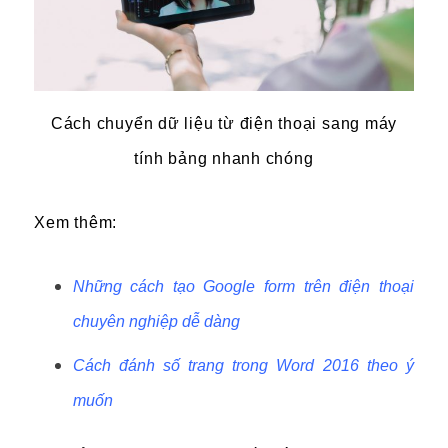
Cách chuyển dữ liệu từ điện thoại sang máy
tính bảng nhanh chóng
Xem thêm:
Những cách tạo Google form trên điện thoại
chuyên nghiệp dễ dàng
Cách đánh số trang trong Word 2016 theo ý
muốn