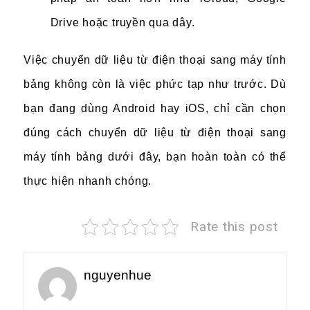
Drive hoặc truyền qua dây.
Việc chuyển dữ liệu từ điện thoại sang máy tính
bảng không còn là việc phức tạp như trước. Dù
bạn đang dùng Android hay iOS, chỉ cần chọn
đúng cách chuyển dữ liệu từ điện thoại sang
máy tính bảng dưới đây, bạn hoàn toàn có thể
thực hiện nhanh chóng.
Rate this post
nguyenhue