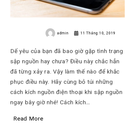
admin
11 Tháng 10, 2019
Dế yêu của bạn đã bao giờ gặp tình trạng
sập nguồn hay chưa? Điều này chắc hẳn
đã từng xảy ra. Vậy làm thế nào để khắc
phục điều này. Hãy cùng bỏ túi những
cách kích nguồn điện thoại khi sập nguồn
ngay bây giờ nhé! Cách kích…
Read More