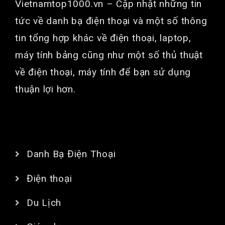
Vietnamtop1000.vn
– Cập nhật những tin
tức về danh bạ điện thoại và một số thông
tin tổng hợp khác về điện thoại, laptop,
máy tính bảng cũng như một số thủ thuật
về điện thoại, máy tính để bạn sử dụng
thuận lợi hơn.
CHUYÊN MỤC
Danh Bạ Điện Thoại
Điện thoại
Du Lịch