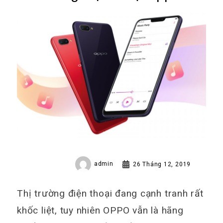
mới nhất trên thị trường hiện
nay
admin
26 Tháng 12, 2019
Thị trường điện thoại đang cạnh tranh rất
khốc liệt, tuy nhiên OPPO vẫn là hãng