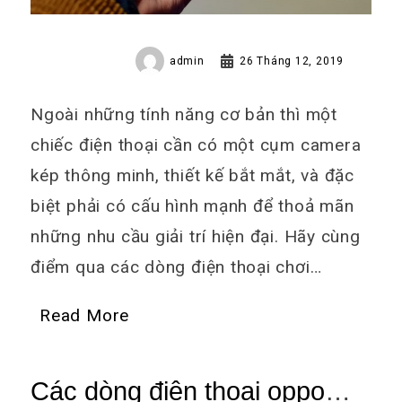
admin
26 Tháng 12, 2019
Ngoài những tính năng cơ bản thì một
chiếc điện thoại cần có một cụm camera
kép thông minh, thiết kế bắt mắt, và đặc
biệt phải có cấu hình mạnh để thoả mãn
những nhu cầu giải trí hiện đại. Hãy cùng
điểm qua các dòng điện thoại chơi…
Read More
Các dòng điện thoại oppo