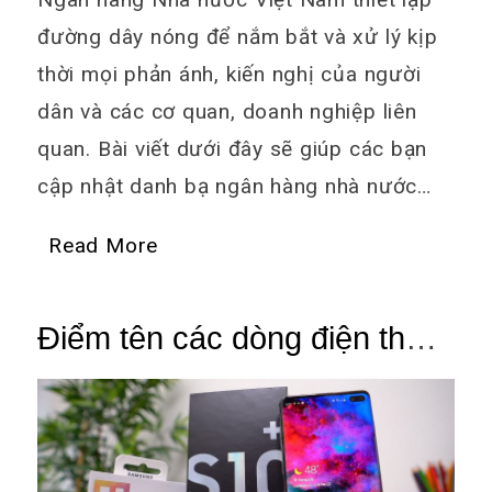
đường dây nóng để nắm bắt và xử lý kịp
thời mọi phản ánh, kiến nghị của người
dân và các cơ quan, doanh nghiệp liên
quan. Bài viết dưới đây sẽ giúp các bạn
cập nhật danh bạ ngân hàng nhà nước…
Read More
Điểm tên các dòng điện thoại
SamSung mới nhất hiện nay