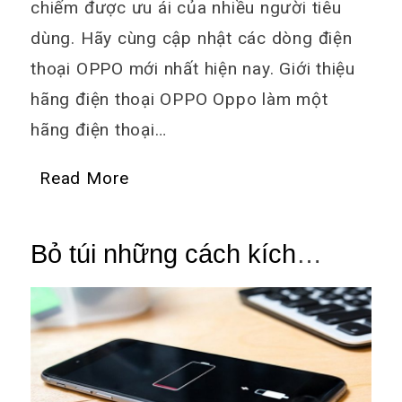
chiếm được ưu ái của nhiều người tiêu
dùng. Hãy cùng cập nhật các dòng điện
thoại OPPO mới nhất hiện nay. Giới thiệu
hãng điện thoại OPPO Oppo làm một
hãng điện thoại…
Read More
Bỏ túi những cách kích
nguồn điện thoại khi sập
nguồn