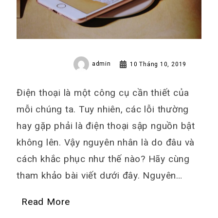
admin
10 Tháng 10, 2019
Điện thoại là một công cụ cần thiết của
mỗi chúng ta. Tuy nhiên, các lỗi thường
hay gặp phải là điện thoại sập nguồn bật
không lên. Vậy nguyên nhân là do đâu và
cách khắc phục như thế nào? Hãy cùng
tham khảo bài viết dưới đây. Nguyên…
Read More