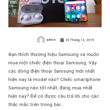
admin
26 Tháng 12, 2019
Bạn thích thương hiệu Samsung và muốn
mua một chiếc điện thoại Samsung. Vậy
các dòng điện thoại Samsung mới nhất
hiện nay là model nào? Chiếc smartphone
Samsung nào tốt nhất, đáng mua nhất
hiện nay? Để có được câu trả lời cho các
thắc mắc trên trong bài…