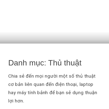
Danh mục:
Thủ thuật
Chia sẻ đến mọi người một số thủ thuật
cơ bản liên quan đến điện thoại, laptop
hay máy tính bảnh để bạn sẻ dụng thuận
lợi hơn.