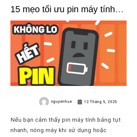
15 mẹo tối ưu pin máy tính
bảng Android hiệu quả nhất
nguyenhue
12 Tháng 5, 2025
Nếu bạn cảm thấy pin máy tính bảng tụt
nhanh, nóng máy khi sử dụng hoặc