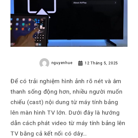
nguyenhue
12 Tháng 5, 2025
Để có trải nghiệm hình ảnh rõ nét và âm
thanh sống động hơn, nhiều người muốn
chiếu (cast) nội dung từ máy tính bảng
lên màn hình TV lớn. Dưới đây là hướng
dẫn cách phát video từ máy tính bảng lên
TV bằng cả kết nối có dây…