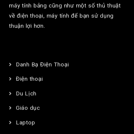
máy tính bảng cũng như một số thủ thuật
về điện thoại, máy tính để bạn sử dụng
thuận lợi hơn.
CHUYÊN MỤC
Danh Bạ Điện Thoại
Điện thoại
Du Lịch
Giáo dục
Laptop