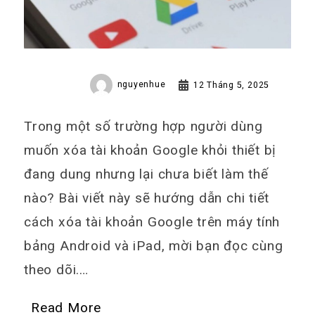
nguyenhue
12 Tháng 5, 2025
Trong một số trường hợp người dùng
muốn xóa tài khoản Google khỏi thiết bị
đang dung nhưng lại chưa biết làm thế
nào? Bài viết này sẽ hướng dẫn chi tiết
cách xóa tài khoản Google trên máy tính
bảng Android và iPad, mời bạn đọc cùng
theo dõi.…
Read More