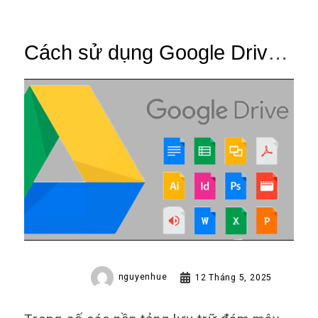
Cách sử dụng Google Drive
trên máy tính bảng hiệu quả
hơn
nguyenhue
12 Tháng 5, 2025