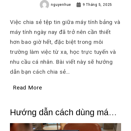
nguyenhue
9 Tháng 5, 2025
Việc chia sẻ tệp tin giữa máy tính bảng và
máy tính ngày nay đã trở nên cần thiết
hơn bao giờ hết, đặc biệt trong môi
trường làm việc từ xa, học trực tuyến và
nhu cầu cá nhân. Bài viết này sẽ hướng
dẫn bạn cách chia sẻ…
Read More
Hướng dẫn cách dùng máy
tính bảng làm màn hình phụ