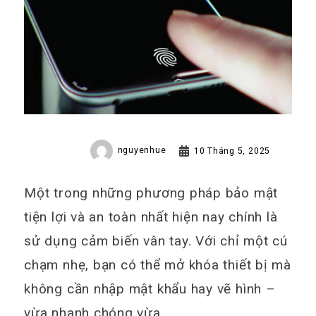
nguyenhue
10 Tháng 5, 2025
Một trong những phương pháp bảo mật
tiện lợi và an toàn nhất hiện nay chính là
sử dụng cảm biến vân tay. Với chỉ một cú
chạm nhẹ, bạn có thể mở khóa thiết bị mà
không cần nhập mật khẩu hay vẽ hình –
vừa nhanh chóng vừa…