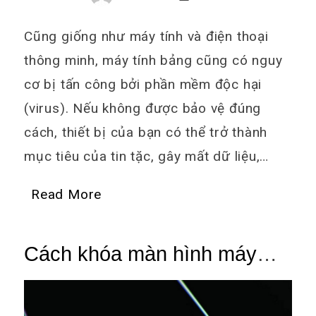
Cũng giống như máy tính và điện thoại
thông minh, máy tính bảng cũng có nguy
cơ bị tấn công bởi phần mềm độc hại
(virus). Nếu không được bảo vệ đúng
cách, thiết bị của bạn có thể trở thành
mục tiêu của tin tặc, gây mất dữ liệu,…
Read More
Cách khóa màn hình máy
tính bảng bằng vân tay chỉ
trong 1 phút