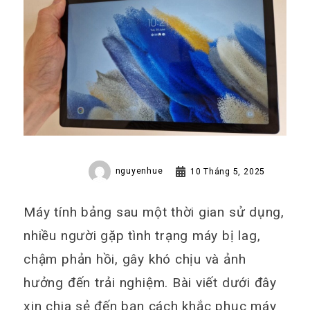
nguyenhue
10 Tháng 5, 2025
Máy tính bảng sau một thời gian sử dụng,
nhiều người gặp tình trạng máy bị lag,
chậm phản hồi, gây khó chịu và ảnh
hưởng đến trải nghiệm. Bài viết dưới đây
xin chia sẻ đến bạn cách khắc phục máy