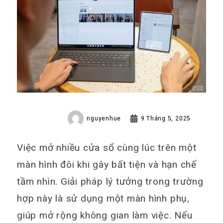
đơn giản
nguyenhue
9 Tháng 5, 2025
Việc mở nhiều cửa sổ cùng lúc trên một
màn hình đôi khi gây bất tiện và hạn chế
tầm nhìn. Giải pháp lý tưởng trong trường
hợp này là sử dụng một màn hình phụ,
giúp mở rộng không gian làm việc. Nếu