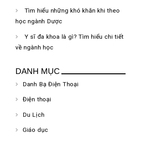
Tìm hiểu những khó khăn khi theo
học ngành Dược
Y sĩ đa khoa là gì? Tìm hiểu chi tiết
về ngành học
DANH MỤC
Danh Bạ Điện Thoại
Điện thoại
Du Lịch
Giáo dục