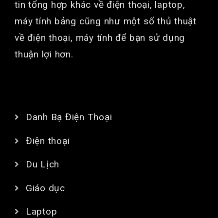
tin tổng hợp khác về điện thoại, laptop,
máy tính bảng cũng như một số thủ thuật
về điện thoại, máy tính để bạn sử dụng
thuận lợi hơn.
CHUYÊN MỤC
Danh Bạ Điện Thoại
Điện thoại
Du Lịch
Giáo dục
Laptop