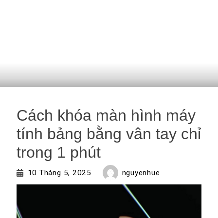
Cách khóa màn hình máy
tính bảng bằng vân tay chỉ
trong 1 phút
nguyenhue
10 Tháng 5, 2025