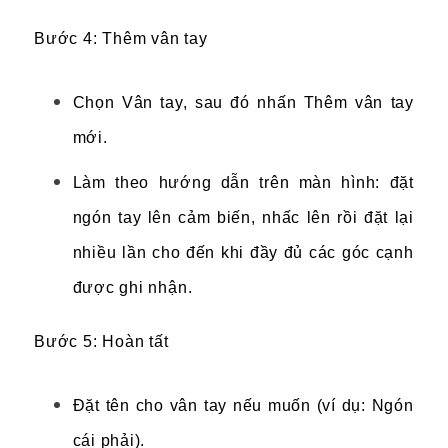
Bước 4: Thêm vân tay
Chọn Vân tay, sau đó nhấn Thêm vân tay
mới.
Làm theo hướng dẫn trên màn hình: đặt
ngón tay lên cảm biến, nhấc lên rồi đặt lại
nhiều lần cho đến khi đầy đủ các góc cạnh
được ghi nhận.
Bước 5: Hoàn tất
Đặt tên cho vân tay nếu muốn (ví dụ: Ngón
cái phải).