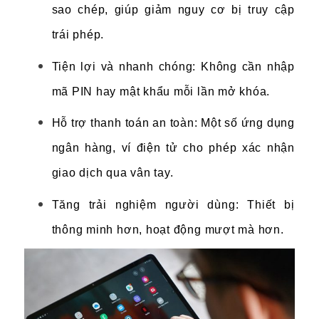
sao chép, giúp giảm nguy cơ bị truy cập
trái phép.
Tiện lợi và nhanh chóng: Không cần nhập
mã PIN hay mật khẩu mỗi lần mở khóa.
Hỗ trợ thanh toán an toàn: Một số ứng dụng
ngân hàng, ví điện tử cho phép xác nhận
giao dịch qua vân tay.
Tăng trải nghiệm người dùng: Thiết bị
thông minh hơn, hoạt động mượt mà hơn.