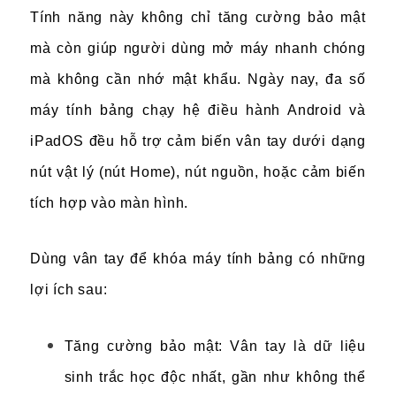
Tính năng này không chỉ tăng cường bảo mật
mà còn giúp người dùng mở máy nhanh chóng
mà không cần nhớ mật khẩu. Ngày nay, đa số
máy tính bảng chạy hệ điều hành Android và
iPadOS đều hỗ trợ cảm biến vân tay dưới dạng
nút vật lý (nút Home), nút nguồn, hoặc cảm biến
tích hợp vào màn hình.
Dùng vân tay để khóa máy tính bảng có những
lợi ích sau:
Tăng cường bảo mật: Vân tay là dữ liệu
sinh trắc học độc nhất, gần như không thể