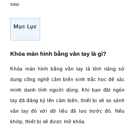
sau.
Mục Lục
Khóa màn hình bằng vân tay là gì?
Khóa màn hình bằng vân tay là tính năng sử
dụng công nghệ cảm biến sinh trắc học để xác
minh danh tính người dùng. Khi bạn đặt ngón
tay đã đăng ký lên cảm biến, thiết bị sẽ so sánh
vân tay đó với dữ liệu đã lưu trước đó. Nếu
khớp, thiết bị sẽ được mở khóa.