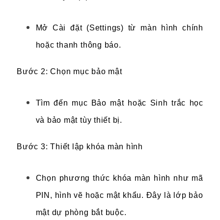
Mở Cài đặt (Settings) từ màn hình chính
hoặc thanh thông báo.
Bước 2: Chọn mục bảo mật
Tìm đến mục Bảo mật hoặc Sinh trắc học
và bảo mật tùy thiết bị.
Bước 3: Thiết lập khóa màn hình
Chọn phương thức khóa màn hình như mã
PIN, hình vẽ hoặc mật khẩu. Đây là lớp bảo
mật dự phòng bắt buộc.