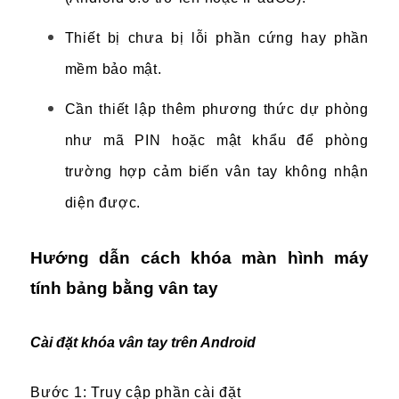
Thiết bị chưa bị lỗi phần cứng hay phần
mềm bảo mật.
Cần thiết lập thêm phương thức dự phòng
như mã PIN hoặc mật khẩu để phòng
trường hợp cảm biến vân tay không nhận
diện được.
Hướng dẫn cách khóa màn hình máy
tính bảng bằng vân tay
Cài đặt khóa vân tay trên Android
Bước 1: Truy cập phần cài đặt