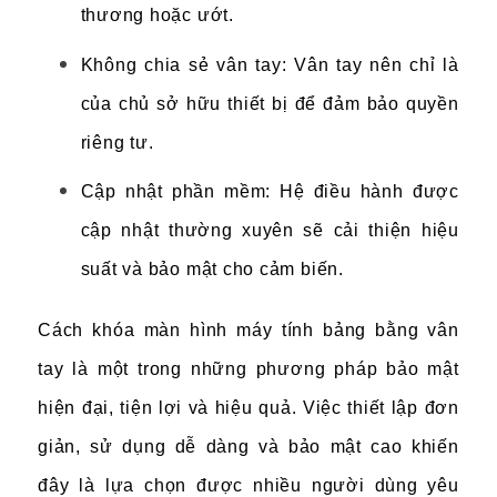
thương hoặc ướt.
Không chia sẻ vân tay: Vân tay nên chỉ là
của chủ sở hữu thiết bị để đảm bảo quyền
riêng tư.
Cập nhật phần mềm: Hệ điều hành được
cập nhật thường xuyên sẽ cải thiện hiệu
suất và bảo mật cho cảm biến.
Cách khóa màn hình máy tính bảng bằng vân
tay là một trong những phương pháp bảo mật
hiện đại, tiện lợi và hiệu quả. Việc thiết lập đơn
giản, sử dụng dễ dàng và bảo mật cao khiến
đây là lựa chọn được nhiều người dùng yêu