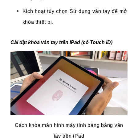
Kích hoạt tùy chọn Sử dụng vân tay để mở
khóa thiết bị.
Cài đặt khóa vân tay trên iPad (có Touch ID)
Cách khóa màn hình máy tính bảng bằng vân
tay trên iPad