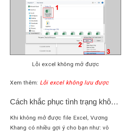
Lỗi excel không mở được
Xem thêm:
Lỗi excel không lưu được
Cách khắc phục tình trạng không
mở được file Excel
Khi không mở được file Excel, Vương
Khang có nhiều gợi ý cho bạn như: vô