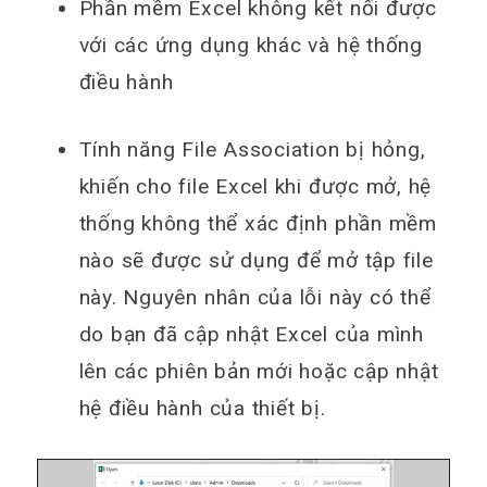
Phần mềm Excel không kết nối được
với các ứng dụng khác và hệ thống
điều hành
Tính năng File Association bị hỏng,
khiến cho file Excel khi được mở, hệ
thống không thể xác định phần mềm
nào sẽ được sử dụng để mở tập file
này. Nguyên nhân của lỗi này có thể
do bạn đã cập nhật Excel của mình
lên các phiên bản mới hoặc cập nhật
hệ điều hành của thiết bị.