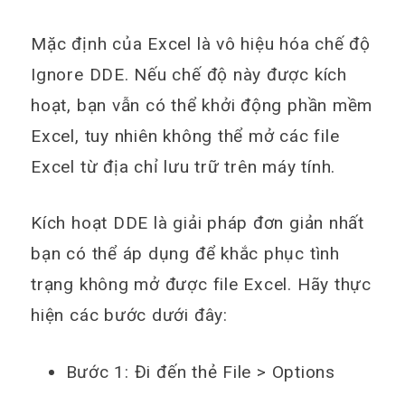
Mặc định của Excel là vô hiệu hóa chế độ
Ignore DDE. Nếu chế độ này được kích
hoạt, bạn vẫn có thể khởi động phần mềm
Excel, tuy nhiên không thể mở các file
Excel từ địa chỉ lưu trữ trên máy tính.
Kích hoạt DDE là giải pháp đơn giản nhất
bạn có thể áp dụng để khắc phục tình
trạng không mở được file Excel. Hãy thực
hiện các bước dưới đây:
Bước 1: Đi đến thẻ
File
>
Options