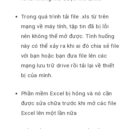
Trong quá trình tải file .xls từ trên
mạng về máy tính, tập tin đã bị lỗi
nên không thể mở được. Tình huống
này có thể xảy ra khi ai đó chia sẻ file
với bạn hoặc bạn đưa file lên các
mạng lưu trữ drive rồi tải lại về thiết
bị của mình.
Phần mềm Excel bị hỏng và nó cần
được sửa chữa trước khi mở các file
Excel lên một lần nữa