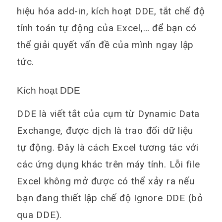
hiệu hóa add-in, kích hoạt DDE, tắt chế độ
tính toán tự động của Excel,… để bạn có
thể giải quyết vấn đề của mình ngay lập
tức.
Kích hoạt DDE
DDE là viết tắt của cụm từ Dynamic Data
Exchange, được dịch là trao đổi dữ liệu
tự động. Đây là cách Excel tương tác với
các ứng dụng khác trên máy tính. Lỗi file
Excel không mở được có thể xảy ra nếu
bạn đang thiết lập chế độ Ignore DDE (bỏ
qua DDE).