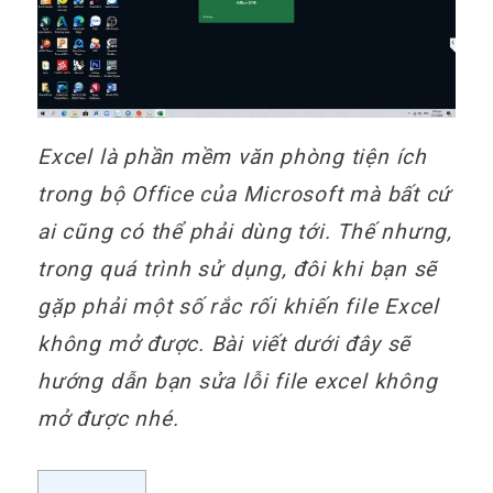
Excel là phần mềm văn phòng tiện ích
trong bộ Office của Microsoft mà bất cứ
ai cũng có thể phải dùng tới. Thế nhưng,
trong quá trình sử dụng, đôi khi bạn sẽ
gặp phải một số rắc rối khiến file Excel
không mở được. Bài viết dưới đây sẽ
hướng dẫn bạn sửa lỗi file excel không
mở được nhé.