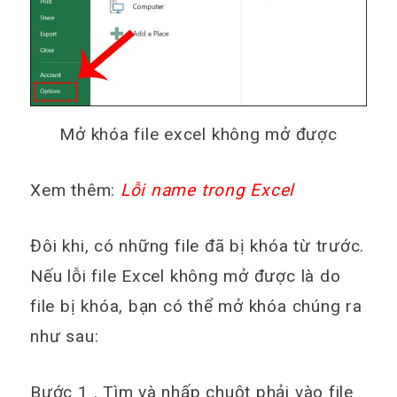
Mở khóa file excel không mở được
Xem thêm:
Lỗi name trong Excel
Đôi khi, có những file đã bị khóa từ trước.
Nếu lỗi file Excel không mở được là do
file bị khóa, bạn có thể mở khóa chúng ra
như sau:
Bước 1 . Tìm và nhấp chuột phải vào file