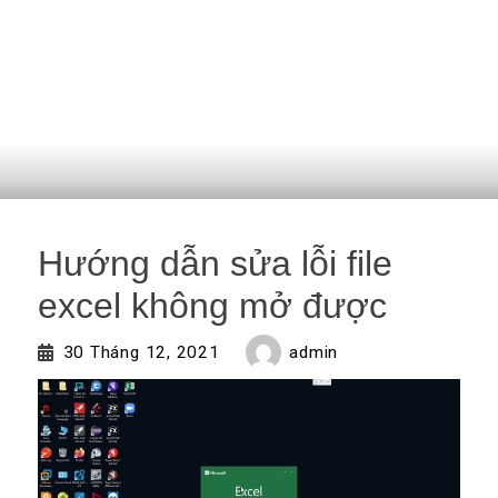
Hướng dẫn sửa lỗi file
excel không mở được
admin
30 Tháng 12, 2021