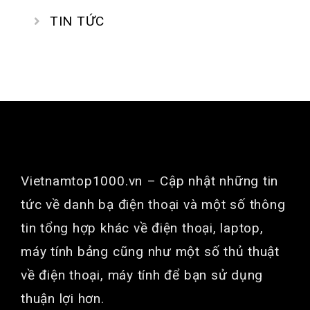
TIN TỨC
GIỚI THIỆU
Vietnamtop1000.vn
– Cập nhật những tin
tức về danh bạ điện thoại và một số thông
tin tổng hợp khác về điện thoại, laptop,
máy tính bảng cũng như một số thủ thuật
về điện thoại, máy tính để bạn sử dụng
thuận lợi hơn.