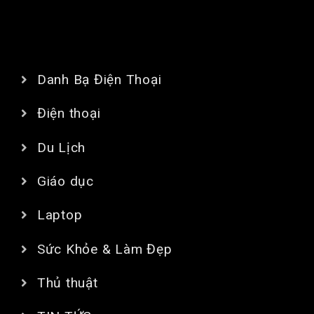
CHUYÊN MỤC
Danh Bạ Điện Thoại
Điện thoại
Du Lịch
Giáo dục
Laptop
Sức Khỏe & Làm Đẹp
Thủ thuật