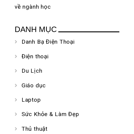
về ngành học
DANH MỤC
Danh Bạ Điện Thoại
Điện thoại
Du Lịch
Giáo dục
Laptop
Sức Khỏe & Làm Đẹp
Thủ thuật