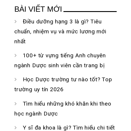
cho:
BÀI VIẾT MỚI
Điều dưỡng hạng 3 là gì? Tiêu
chuẩn, nhiệm vụ và mức lương mới
nhất
100+ từ vựng tiếng Anh chuyên
ngành Dược sinh viên cần trang bị
Học Dược trường tư nào tốt? Top
trường uy tín 2026
Tìm hiểu những khó khăn khi theo
học ngành Dược
Y sĩ đa khoa là gì? Tìm hiểu chi tiết