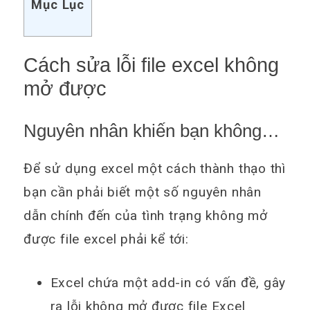
Mục Lục
Cách sửa lỗi file excel không
mở được
Nguyên nhân khiến bạn không
mở được file Excel
Để sử dụng excel một cách thành thạo thì
bạn cần phải biết một số nguyên nhân
dẫn chính đến của tình trạng không mở
được file excel phải kể tới:
Excel chứa một add-in có vấn đề, gây
ra lỗi không mở được file Excel