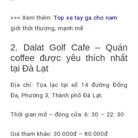
>>> Xem thêm:
Top xe tay ga cho nam
giới thời thượng, mạnh mẽ
2. Dalat Golf Cafe – Quán
coffee được yêu thích nhất
tại Đà Lạt
Địa chỉ: Tọa lạc tại số 14 đường Đống
Đa, Phường 3, Thành phố Đà Lạt.
Thời gian mở – đóng cửa: 6: 30 – 22: 30
Giá tham khảo: 30.000đ – 80.000đ