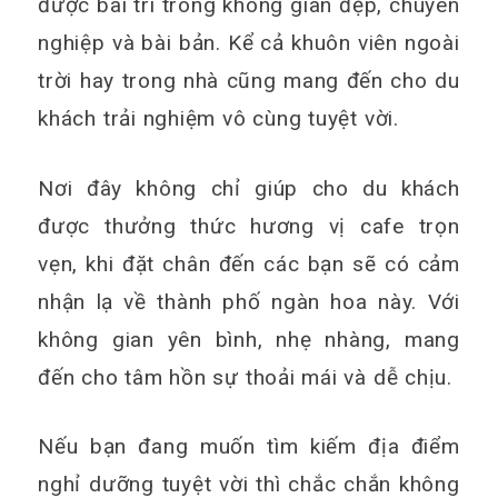
được bài trí trong không gian đẹp, chuyên
nghiệp và bài bản. Kể cả khuôn viên ngoài
trời hay trong nhà cũng mang đến cho du
khách trải nghiệm vô cùng tuyệt vời.
Nơi đây không chỉ giúp cho du khách
được thưởng thức hương vị cafe trọn
vẹn, khi đặt chân đến các bạn sẽ có cảm
nhận lạ về thành phố ngàn hoa này. Với
không gian yên bình, nhẹ nhàng, mang
đến cho tâm hồn sự thoải mái và dễ chịu.
Nếu bạn đang muốn tìm kiếm địa điểm
nghỉ dưỡng tuyệt vời thì chắc chắn không