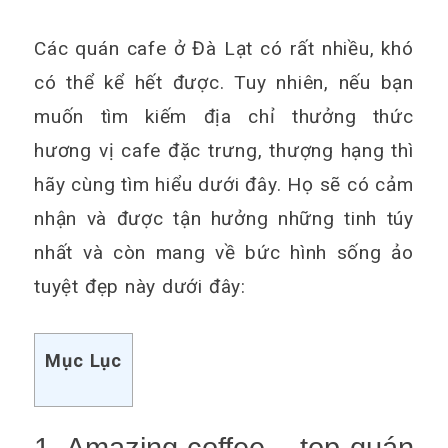
Các quán cafe ở Đà Lạt có rất nhiều, khó
có thể kể hết được. Tuy nhiên, nếu bạn
muốn tìm kiếm địa chỉ thưởng thức
hương vị cafe đặc trưng, thượng hạng thì
hãy cùng tìm hiểu dưới đây. Họ sẽ có cảm
nhận và được tận hưởng những tinh túy
nhất và còn mang về bức hình sống ảo
tuyệt đẹp này dưới đây:
Mục Lục