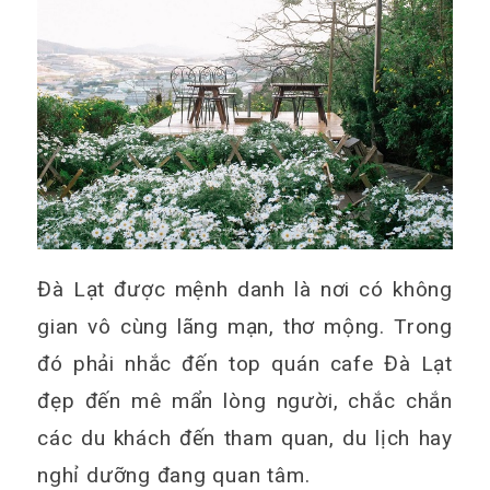
Đà Lạt được mệnh danh là nơi có không
gian vô cùng lãng mạn, thơ mộng. Trong
đó phải nhắc đến top quán cafe Đà Lạt
đẹp đến mê mẩn lòng người, chắc chắn
các du khách đến tham quan, du lịch hay
nghỉ dưỡng đang quan tâm.