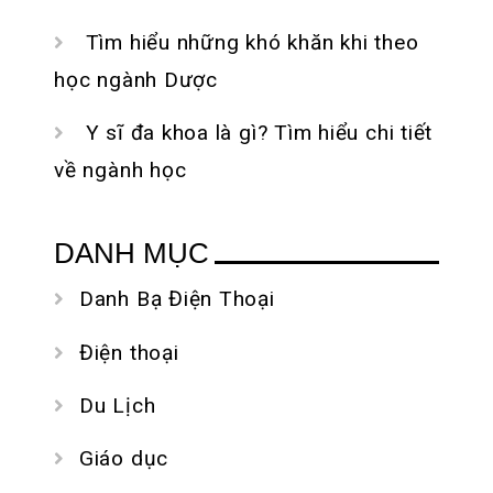
Tìm hiểu những khó khăn khi theo
học ngành Dược
Y sĩ đa khoa là gì? Tìm hiểu chi tiết
về ngành học
DANH MỤC
Danh Bạ Điện Thoại
Điện thoại
Du Lịch
Giáo dục