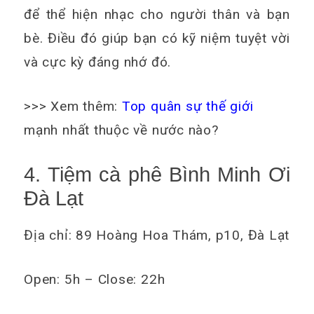
để thể hiện nhạc cho người thân và bạn
bè. Điều đó giúp bạn có kỹ niệm tuyệt vời
và cực kỳ đáng nhớ đó.
>>> Xem thêm:
Top quân sự thế giới
mạnh nhất thuộc về nước nào?
4. Tiệm cà phê Bình Minh Ơi
Đà Lạt
Địa chỉ: 89 Hoàng Hoa Thám, p10, Đà Lạt
Open: 5h – Close: 22h