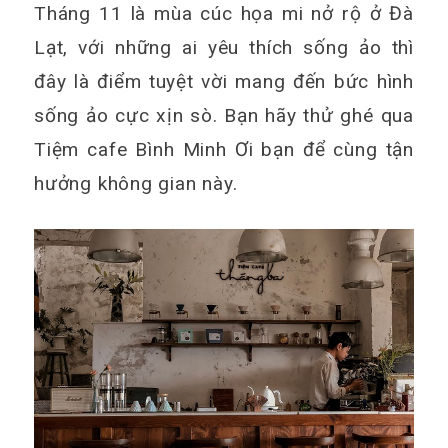
Tháng 11 là mùa cúc họa mi nở rộ ở Đà
Lạt, với những ai yêu thích sống ảo thì
đây là điểm tuyệt vời mang đến bức hình
sống ảo cực xịn sò. Bạn hãy thử ghé qua
Tiệm cafe Bình Minh Ơi bạn để cùng tận
hưởng không gian này.