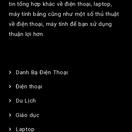
tin tổng hợp khác về điện thoại, laptop,
máy tính bảng cũng như một số thủ thuật
về điện thoại, máy tính để bạn sử dụng
thuận lợi hơn.
CHUYÊN MỤC
Danh Bạ Điện Thoại
Điện thoại
Du Lịch
Giáo dục
Laptop