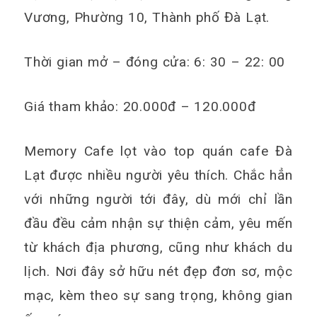
Vương, Phường 10, Thành phố Đà Lạt.
Thời gian mở – đóng cửa: 6: 30 – 22: 00
Giá tham khảo: 20.000đ – 120.000đ
Memory Cafe lọt vào top quán cafe Đà
Lạt được nhiều người yêu thích. Chắc hẳn
với những người tới đây, dù mới chỉ lần
đầu đều cảm nhận sự thiện cảm, yêu mến
từ khách địa phương, cũng như khách du
lịch. Nơi đây sở hữu nét đẹp đơn sơ, mộc
mạc, kèm theo sự sang trọng, không gian