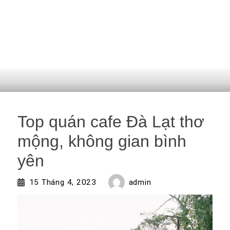
Top quán cafe Đà Lạt thơ
mộng, không gian bình
yên
admin
15 Tháng 4, 2023