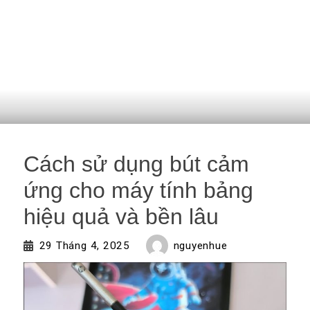
Cách sử dụng bút cảm
ứng cho máy tính bảng
hiệu quả và bền lâu
nguyenhue
29 Tháng 4, 2025