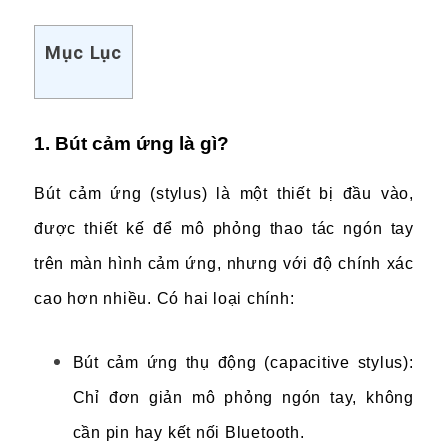
Mục Lục
1. Bút cảm ứng là gì?
Bút cảm ứng (stylus) là một thiết bị đầu vào,
được thiết kế để mô phỏng thao tác ngón tay
trên màn hình cảm ứng, nhưng với độ chính xác
cao hơn nhiều. Có hai loại chính:
Bút cảm ứng thụ động (capacitive stylus):
Chỉ đơn giản mô phỏng ngón tay, không
cần pin hay kết nối Bluetooth.