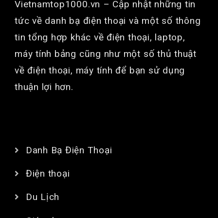
Vietnamtop1000.vn
– Cập nhật những tin
tức về danh bạ điện thoại và một số thông
tin tổng hợp khác về điện thoại, laptop,
máy tính bảng cũng như một số thủ thuật
về điện thoại, máy tính để bạn sử dụng
thuận lợi hơn.
CHUYÊN MỤC
Danh Bạ Điện Thoại
Điện thoại
Du Lịch