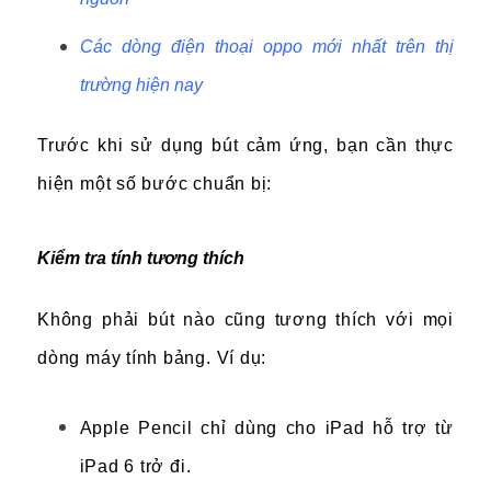
Các dòng điện thoại oppo mới nhất trên thị
trường hiện nay
Trước khi sử dụng bút cảm ứng, bạn cần thực
hiện một số bước chuẩn bị:
Kiểm tra tính tương thích
Không phải bút nào cũng tương thích với mọi
dòng máy tính bảng. Ví dụ:
Apple Pencil chỉ dùng cho iPad hỗ trợ từ
iPad 6 trở đi.