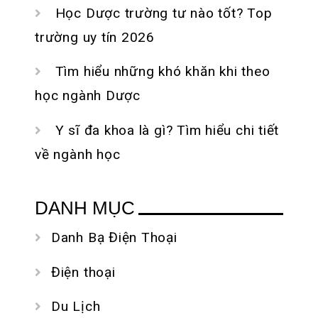
Học Dược trường tư nào tốt? Top
trường uy tín 2026
Tìm hiểu những khó khăn khi theo
học ngành Dược
Y sĩ đa khoa là gì? Tìm hiểu chi tiết
về ngành học
DANH MỤC
Danh Bạ Điện Thoại
Điện thoại
Du Lịch