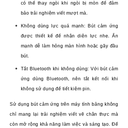
có thể thay ngòi khi ngòi bị mòn để đảm
bảo trải nghiệm viết mượt mà.
Không dùng lực quá mạnh: Bút cảm ứng
được thiết kế để nhận diện lực nhẹ. Ấn
mạnh dễ làm hỏng màn hình hoặc gãy đầu
bút.
Tắt Bluetooth khi không dùng: Với bút cảm
ứng dùng Bluetooth, nên tắt kết nối khi
không sử dụng để tiết kiệm pin.
Sử dụng bút cảm ứng trên máy tính bảng không
chỉ mang lại trải nghiệm viết vẽ chân thực mà
còn mở rộng khả năng làm việc và sáng tạo. Để