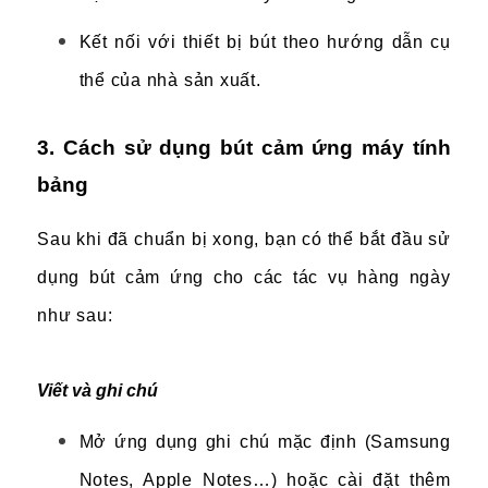
Kết nối với thiết bị bút theo hướng dẫn cụ
thể của nhà sản xuất.
3. Cách sử dụng bút cảm ứng máy tính
bảng
Sau khi đã chuẩn bị xong, bạn có thể bắt đầu sử
dụng bút cảm ứng cho các tác vụ hàng ngày
như sau:
Viết và ghi chú
Mở ứng dụng ghi chú mặc định (Samsung
Notes, Apple Notes…) hoặc cài đặt thêm