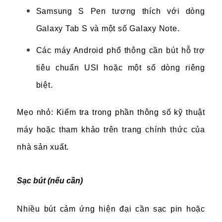
Samsung S Pen tương thích với dòng
Galaxy Tab S và một số Galaxy Note.
Các máy Android phổ thông cần bút hỗ trợ
tiêu chuẩn USI hoặc một số dòng riêng
biệt.
Mẹo nhỏ: Kiểm tra trong phần thông số kỹ thuật
máy hoặc tham khảo trên trang chính thức của
nhà sản xuất.
Sạc bút (nếu cần)
Nhiều bút cảm ứng hiện đại cần sạc pin hoặc