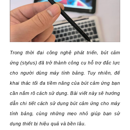
Trong thời đại công nghệ phát triển, bút cảm
ứng (stylus) đã trở thành công cụ hỗ trợ đắc lực
cho người dùng máy tính bảng. Tuy nhiên, để
khai thác tối đa tiềm năng của bút cảm ứng bạn
cần nắm rõ cách sử dụng. Bài viết này sẽ hướng
dẫn chi tiết cách sử dụng bút cảm ứng cho máy
tính bảng, cùng những mẹo nhỏ giúp bạn sử
dụng thiết bị hiệu quả và bền lâu.