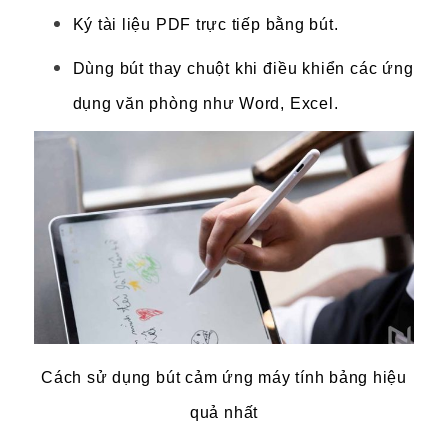
Ký tài liệu PDF trực tiếp bằng bút.
Dùng bút thay chuột khi điều khiển các ứng
dụng văn phòng như Word, Excel.
Cách sử dụng bút cảm ứng máy tính bảng hiệu
quả nhất