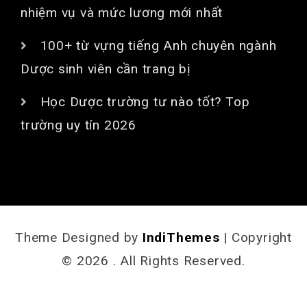
nhiệm vụ và mức lương mới nhất
100+ từ vựng tiếng Anh chuyên ngành
Dược sinh viên cần trang bị
Học Dược trường tư nào tốt? Top
trường uy tín 2026
Theme Designed by
IndiThemes
|
Copyright
© 2026 . All Rights Reserved.