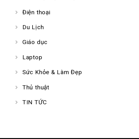
Điện thoại
Du Lịch
Giáo dục
Laptop
Sức Khỏe & Làm Đẹp
Thủ thuật
TIN TỨC