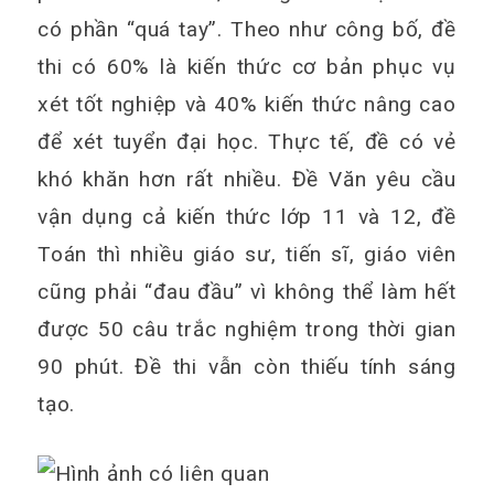
có phần “quá tay”. Theo như công bố, đề
thi có 60% là kiến thức cơ bản phục vụ
xét tốt nghiệp và 40% kiến thức nâng cao
để xét tuyển đại học. Thực tế, đề có vẻ
khó khăn hơn rất nhiều. Đề Văn yêu cầu
vận dụng cả kiến thức lớp 11 và 12, đề
Toán thì nhiều giáo sư, tiến sĩ, giáo viên
cũng phải “đau đầu” vì không thể làm hết
được 50 câu trắc nghiệm trong thời gian
90 phút. Đề thi vẫn còn thiếu tính sáng
tạo.