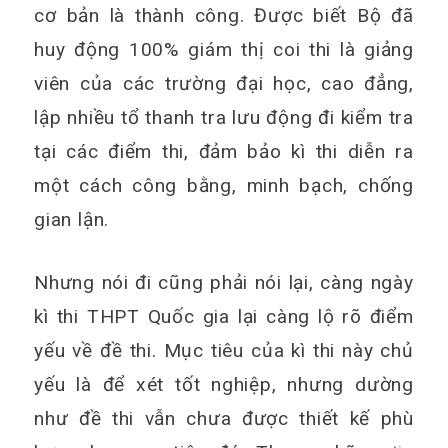
cơ bản là thành công. Được biết Bộ đã
huy động 100% giám thị coi thi là giảng
viên của các trường đại học, cao đẳng,
lập nhiều tổ thanh tra lưu động đi kiểm tra
tại các điểm thi, đảm bảo kì thi diễn ra
một cách công bằng, minh bạch, chống
gian lận.
Nhưng nói đi cũng phải nói lại, càng ngày
kì thi THPT Quốc gia lại càng lộ rõ điểm
yếu về đề thi. Mục tiêu của kì thi này chủ
yếu là để xét tốt nghiệp, nhưng dường
như đề thi vẫn chưa được thiết kế phù