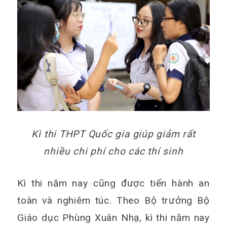
Kì thi THPT Quốc gia giúp giảm rất
nhiều chi phí cho các thí sinh
Kì thi năm nay cũng được tiến hành an
toàn và nghiêm túc. Theo Bộ trưởng Bộ
Giáo dục Phùng Xuân Nhạ, kì thi năm nay