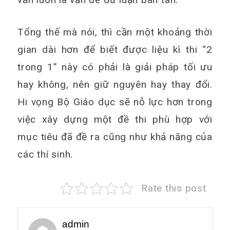
Tổng thế mà nói, thì cần một khoảng thời
gian dài hơn để biết được liệu kì thi “2
trong 1” này có phải là giải pháp tối ưu
hay không, nên giữ nguyên hay thay đổi.
Hi vọng Bộ Giáo dục sẽ nỗ lực hơn trong
việc xây dựng một đề thi phù hợp với
mục tiêu đã đề ra cũng như khả năng của
các thí sinh.
Rate this post
admin