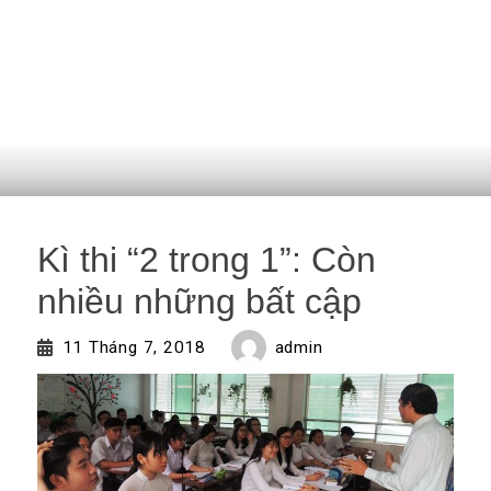
Kì thi “2 trong 1”: Còn
nhiều những bất cập
admin
11 Tháng 7, 2018