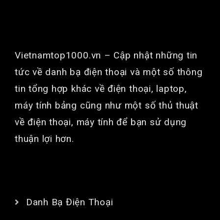
GIỚI THIỆU
Vietnamtop1000.vn
– Cập nhật những tin
tức về danh bạ điện thoại và một số thông
tin tổng hợp khác về điện thoại, laptop,
máy tính bảng cũng như một số thủ thuật
về điện thoại, máy tính để bạn sử dụng
thuận lợi hơn.
CHUYÊN MỤC
Danh Bạ Điện Thoại