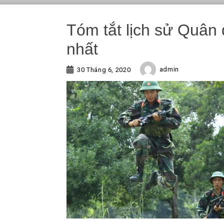
Tóm tắt lịch sử Quân
nhất
admin
30 Tháng 6, 2020