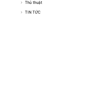
Thủ thuật
TIN TỨC