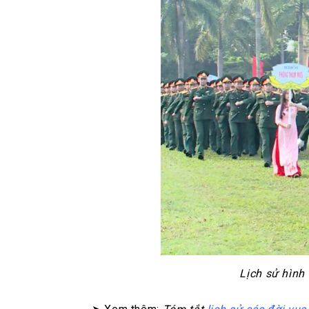
Lịch sử hình