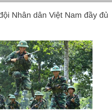
 đội Nhân dân Việt Nam đầy đủ