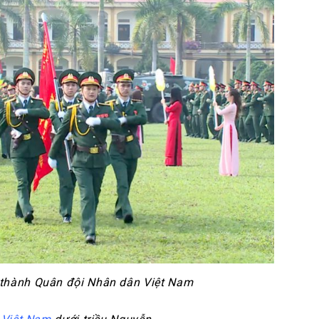
 thành Quân đội Nhân dân Việt Nam