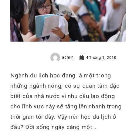
admin
4 Tháng 1, 2018
Ngành du lịch học đang là một trong
những ngành nóng, có sự quan tâm đặc
biệt của nhà nước vì nhu cầu lao động
cho lĩnh vực này sẽ tăng lên nhanh trong
thời gian tới đây. Vậy nên học du lịch ở
đâu? Đời sống ngày càng một…