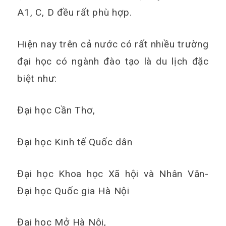
A1, C, D đều rất phù hợp.
Hiện nay trên cả nước có rất nhiều trường
đại học có ngành đào tạo là du lịch đặc
biệt như:
Đại học Cần Thơ,
Đại học Kinh tế Quốc dân
Đại học Khoa học Xã hội và Nhân Văn-
Đại học Quốc gia Hà Nội
Đại học Mở Hà Nội,