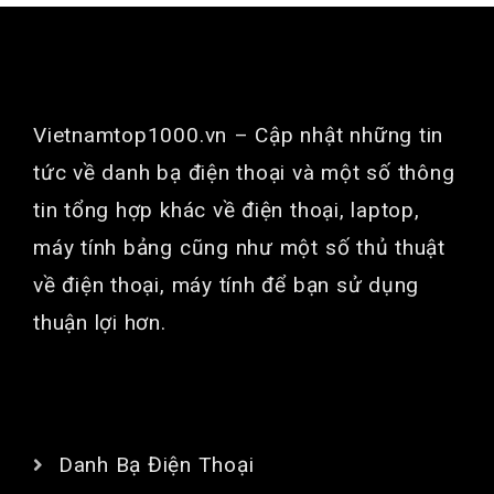
GIỚI THIỆU
Vietnamtop1000.vn
– Cập nhật những tin
tức về danh bạ điện thoại và một số thông
tin tổng hợp khác về điện thoại, laptop,
máy tính bảng cũng như một số thủ thuật
về điện thoại, máy tính để bạn sử dụng
thuận lợi hơn.
CHUYÊN MỤC
Danh Bạ Điện Thoại