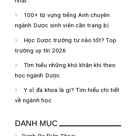
nhất
100+ từ vựng tiếng Anh chuyên
ngành Dược sinh viên cần trang bị
Học Dược trường tư nào tốt? Top
trường uy tín 2026
Tìm hiểu những khó khăn khi theo
học ngành Dược
Y sĩ đa khoa là gì? Tìm hiểu chi tiết
về ngành học
DANH MỤC