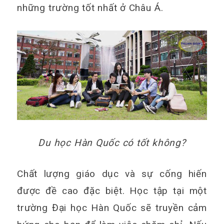
những trường tốt nhất ở Châu Á.
Du học Hàn Quốc có tốt không?
Chất lượng giáo dục và sự cống hiến
được đề cao đặc biệt. Học tập tại một
trường Đại học Hàn Quốc sẽ truyền cảm