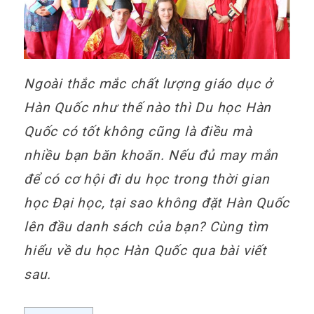
Ngoài thắc mắc chất lượng giáo dục ở
Hàn Quốc như thế nào thì Du học Hàn
Quốc có tốt không cũng là điều mà
nhiều bạn băn khoăn. Nếu đủ may mắn
để có cơ hội đi du học trong thời gian
học Đại học, tại sao không đặt Hàn Quốc
lên đầu danh sách của bạn? Cùng tìm
hiểu về du học Hàn Quốc qua bài viết
sau.