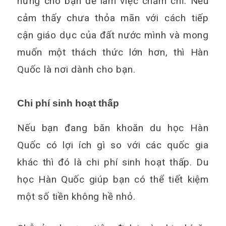
hứng cho bạn để làm việc chăm chỉ. Nếu
cảm thấy chưa thỏa mãn với cách tiếp
cận giáo dục của đất nước mình và mong
muốn một thách thức lớn hơn, thì Hàn
Quốc là nơi dành cho bạn.
Chi phí sinh hoạt thấp
Nếu bạn đang băn khoăn du học Hàn
Quốc có lợi ích gì so với các quốc gia
khác thì đó là chi phí sinh hoạt thấp. Du
học Hàn Quốc giúp bạn có thể tiết kiệm
một số tiền không hề nhỏ.