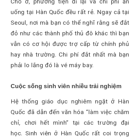
Chỗ ở, phương tiện đi lại và chi phí ăn
uống tại Hàn Quốc đều rất rẻ. Ngay cả tại
Seoul, nơi mà bạn có thể nghĩ rằng sẽ đắt
đỏ như các thành phố thủ đô khác thì bạn
vẫn có cơ hội được trợ cấp từ chính phủ
hay nhà trường. Chi phí đắt nhất mà bạn
phải lo lắng đó là vé máy bay.
Cuộc sống sinh viên nhiều trải nghiệm
Hệ thống giáo dục nghiêm ngặt ở Hàn
Quốc đã dẫn đến văn hóa “làm việc chăm
chỉ, chơi hết mình” tại các trường đại
học. Sinh viên ở Hàn Quốc rất coi trọng