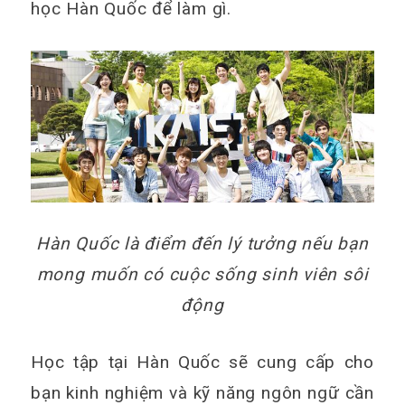
học Hàn Quốc để làm gì.
Hàn Quốc là điểm đến lý tưởng nếu bạn
mong muốn có cuộc sống sinh viên sôi
động
Học tập tại Hàn Quốc sẽ cung cấp cho
bạn kinh nghiệm và kỹ năng ngôn ngữ cần