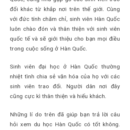
đổi khác từ khắp nơi trên thế giới. Cùng
với đức tính chăm chỉ, sinh viên Hàn Quốc
luôn chào đón và thân thiện với sinh viên
quốc tế và sẽ giới thiệu cho bạn mọi điều
trong cuộc sống ở Hàn Quốc.
Sinh viên đại học ở Hàn Quốc thường
nhiệt tình chia sẻ văn hóa của họ với các
sinh viên trao đổi. Người dân nơi đây
cũng cực kì thân thiện và hiếu khách.
Những lí do trên đã giúp bạn trả lời câu
hỏi xem du học Hàn Quốc có tốt không.