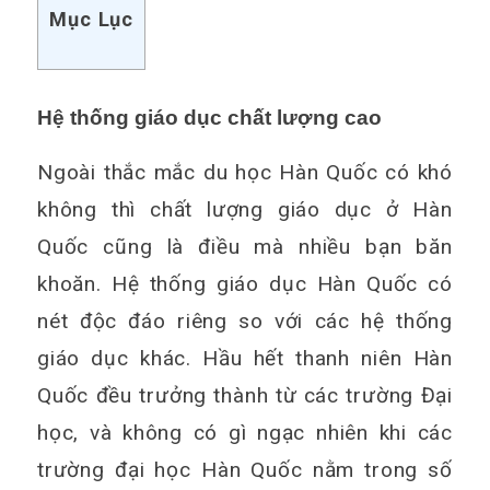
Mục Lục
Hệ thống giáo dục chất lượng cao
Ngoài thắc mắc du học Hàn Quốc có khó
không thì chất lượng giáo dục ở Hàn
Quốc cũng là điều mà nhiều bạn băn
khoăn. Hệ thống giáo dục Hàn Quốc có
nét độc đáo riêng so với các hệ thống
giáo dục khác. Hầu hết thanh niên Hàn
Quốc đều trưởng thành từ các trường Đại
học, và không có gì ngạc nhiên khi các
trường đại học Hàn Quốc nằm trong số