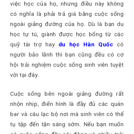
việc học của họ, nhưng điều này không
có nghĩa là phải trả giá bằng cuộc sống
ngoài giảng đường của họ. Dù là bạn du
học tự tú, giành được học bổng từ các
quỹ tài trợ hay
du học Hàn Quốc
có
người bảo lãnh thì bạn cũng đều có cơ
hội trải nghiệm cuộc sống sinh viên tuyệt
vời tại đây.
Cuộc sống bên ngoài giảng đường rất
nhộn nhịp, điển hình là đầy đủ các quán
bar và câu lạc bộ nơi mà sinh viên có thể
tụ tập đến tận sáng sớm. Nếu bạn muốn