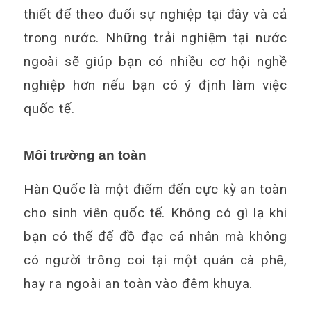
thiết để theo đuổi sự nghiệp tại đây và cả
trong nước. Những trải nghiệm tại nước
ngoài sẽ giúp bạn có nhiều cơ hội nghề
nghiệp hơn nếu bạn có ý định làm việc
quốc tế.
Môi trường an toàn
Hàn Quốc là một điểm đến cực kỳ an toàn
cho sinh viên quốc tế. Không có gì lạ khi
bạn có thể để đồ đạc cá nhân mà không
có người trông coi tại một quán cà phê,
hay ra ngoài an toàn vào đêm khuya.