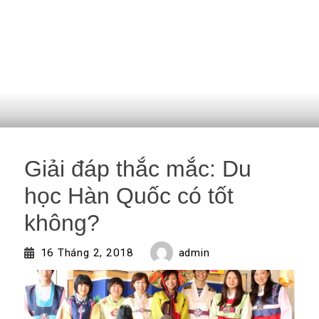
Giải đáp thắc mắc: Du
học Hàn Quốc có tốt
không?
admin
16 Tháng 2, 2018