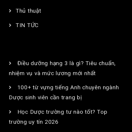
Thủ thuật
TIN TỨC
BÀI VIẾT MỚI
Điều dưỡng hạng 3 là gì? Tiêu chuẩn,
nhiệm vụ và mức lương mới nhất
100+ từ vựng tiếng Anh chuyên ngành
Dược sinh viên cần trang bị
Học Dược trường tư nào tốt? Top
trường uy tín 2026