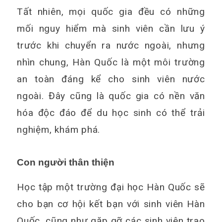
Tất nhiên, mọi quốc gia đều có những
mối nguy hiểm mà sinh viên cần lưu ý
trước khi chuyển ra nước ngoài, nhưng
nhìn chung, Hàn Quốc là một môi trường
an toàn đáng kể cho sinh viên nước
ngoài. Đây cũng là quốc gia có nền văn
hóa độc đáo để du học sinh có thể trải
nghiệm, khám phá.
Con người thân thiện
Học tập một trường đại học Hàn Quốc sẽ
cho bạn cơ hội kết bạn với sinh viên Hàn
Quốc, cũng như gặp gỡ các sinh viên trao