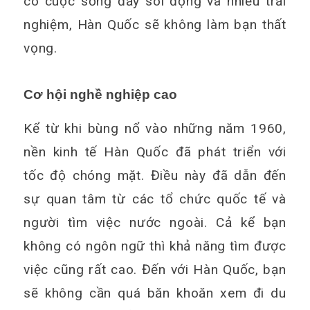
có cuộc sống đầy sôi động và nhiều trải
nghiệm, Hàn Quốc sẽ không làm bạn thất
vọng.
Cơ hội nghề nghiệp cao
Kể từ khi bùng nổ vào những năm 1960,
nền kinh tế Hàn Quốc đã phát triển với
tốc độ chóng mặt. Điều này đã dẫn đến
sự quan tâm từ các tổ chức quốc tế và
người tìm việc nước ngoài. Cả kể bạn
không có ngôn ngữ thì khả năng tìm được
việc cũng rất cao. Đến với Hàn Quốc, bạn
sẽ không cần quá băn khoăn xem đi du