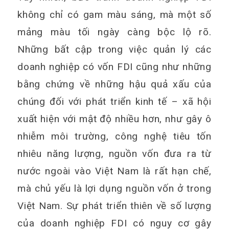
không chỉ có gam màu sáng, mà một số
mảng màu tối ngày càng bộc lộ rõ.
Những bất cập trong việc quản lý các
doanh nghiệp có vốn FDI cũng như những
bằng chứng về những hậu quả xấu của
chúng đối với phát triển kinh tế – xã hội
xuất hiện với mật độ nhiều hơn, như gây ô
nhiễm môi trường, công nghệ tiêu tốn
nhiêu năng lượng, nguồn vốn đưa ra từ
nước ngoài vào Việt Nam là rất hạn chế,
mà chủ yếu là lợi dụng nguồn vốn ở trong
Việt Nam. Sự phát triển thiên về số lượng
của doanh nghiệp FDI có nguy cơ gây