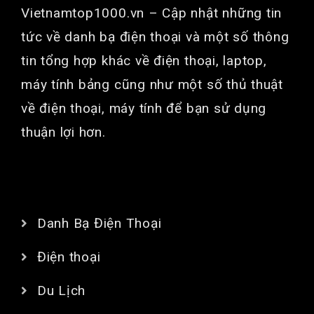
Vietnamtop1000.vn
– Cập nhật những tin
tức về danh bạ điện thoại và một số thông
tin tổng hợp khác về điện thoại, laptop,
máy tính bảng cũng như một số thủ thuật
về điện thoại, máy tính để bạn sử dụng
thuận lợi hơn.
CHUYÊN MỤC
Danh Bạ Điện Thoại
Điện thoại
Du Lịch