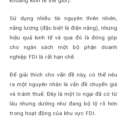
khoảng kinh tế thế giới).
Sử dụng nhiều tài nguyên thiên nhiên,
năng lượng (đặc biệt là điện năng), nhưng
hiệu quả kinh tế và qua đó là đóng góp
cho ngân sách một bộ phận doanh
nghiệp FDI là rất hạn chế.
Để giải thích cho vấn đề này, có thể nêu
ra một nguyên nhân là vấn đề chuyển giá
và tránh thuế. Đây là một lo ngại đã có từ
lâu nhưng dường như đang bộ lộ rõ hơn
trong hoạt động của khu vực FDI.