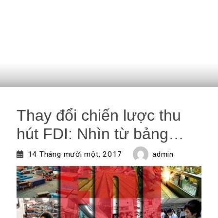
Thay đổi chiến lược thu
hút FDI: Nhìn từ bảng…
admin
14 Tháng mười một, 2017