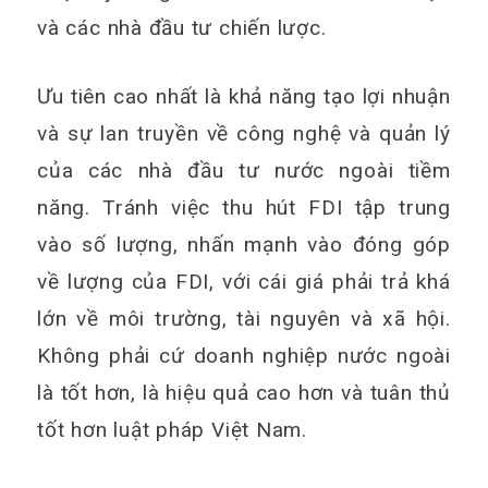
và các nhà đầu tư chiến lược.
Ưu tiên cao nhất là khả năng tạo lợi nhuận
và sự lan truyền về công nghệ và quản lý
của các nhà đầu tư nước ngoài tiềm
năng. Tránh việc thu hút FDI tập trung
vào số lượng, nhấn mạnh vào đóng góp
về lượng của FDI, với cái giá phải trả khá
lớn về môi trường, tài nguyên và xã hội.
Không phải cứ doanh nghiệp nước ngoài
là tốt hơn, là hiệu quả cao hơn và tuân thủ
tốt hơn luật pháp Việt Nam.