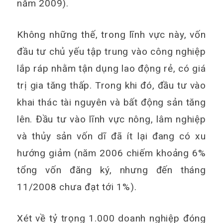
năm 2009).
Không những thế, trong lĩnh vực này, vốn
đầu tư chủ yếu tập trung vào công nghiệp
lắp ráp nhằm tận dụng lao động rẻ, có giá
trị gia tăng thấp. Trong khi đó, đầu tư vào
khai thác tài nguyên và bất động sản tăng
lên. Đầu tư vào lĩnh vực nông, lâm nghiệp
và thủy sản vốn dĩ đã ít lại đang có xu
hướng giảm (năm 2006 chiếm khoảng 6%
tổng vốn đăng ký, nhưng đến tháng
11/2008 chưa đạt tới 1%).
Xét về tỷ trọng 1.000 doanh nghiệp đóng