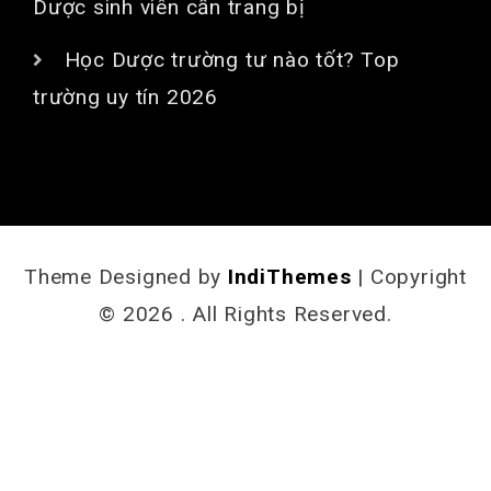
Dược sinh viên cần trang bị
Học Dược trường tư nào tốt? Top
trường uy tín 2026
Theme Designed by
IndiThemes
|
Copyright
© 2026 . All Rights Reserved.