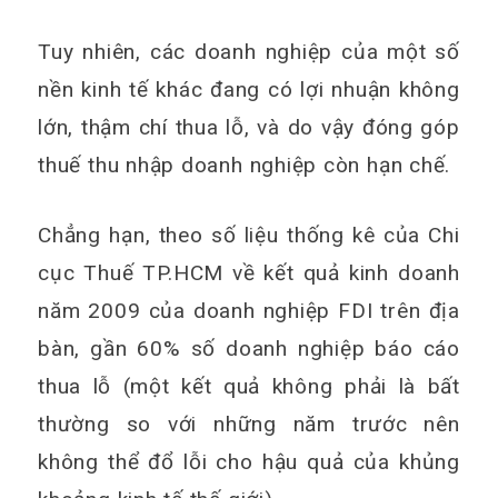
Tuy nhiên, các doanh nghiệp của một số
nền kinh tế khác đang có lợi nhuận không
lớn, thậm chí thua lỗ, và do vậy đóng góp
thuế thu nhập doanh nghiệp còn hạn chế.
Chẳng hạn, theo số liệu thống kê của Chi
cục Thuế TP.HCM về kết quả kinh doanh
năm 2009 của doanh nghiệp FDI trên địa
bàn, gần 60% số doanh nghiệp báo cáo
thua lỗ (một kết quả không phải là bất
thường so với những năm trước nên
không thể đổ lỗi cho hậu quả của khủng