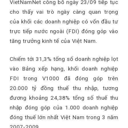
VietNamNet công bố ngày 23/09 tiếp tục
cho thấy vai trò ngày càng quan trọng
của khối các doanh nghiệp có vốn đầu tư
trực tiếp nước ngoài (FDI) đóng góp vào
tăng trưởng kinh tế của Việt Nam.
Chiếm tới 31,3% tống số doanh nghiệp lọt
vào Bảng xếp hạng, khối doanh nghiệp
FDI trong V1000 đã đóng góp trên
20.000 tỷ đồng thuế thu nhập, tương
đương khoảng 24,38% tổng số thuế thu
nhập đóng góp của 1.000 doanh nghiệp
đóng thuế lớn nhất Việt Nam trong 3 năm
2007-2009.