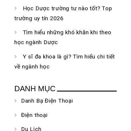
Học Dược trường tư nào tốt? Top
trường uy tín 2026
Tìm hiểu những khó khăn khi theo
học ngành Dược
Y sĩ đa khoa là gì? Tìm hiểu chi tiết
về ngành học
DANH MỤC
Danh Bạ Điện Thoại
Điện thoại
Du Lịch