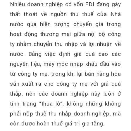
Nhiều doanh nghiệp có vốn FDI đang gây
thất thoát về nguồn thu thuế của Nhà
nước qua hiện tượng chuyển giá trong
hoạt động thương mại giữa nội bộ công
ty nhằm chuyển thu nhập và lợi nhuận về
nước. Bằng việc định giá quá cao các
nguyên liệu, máy móc nhập khẩu đầu vào
từ công ty mẹ, trong khi lại bán hàng hóa
sản xuất ra cho công ty mẹ với giá quá
thấp, nên các doanh nghiệp này luôn ở
tình trạng “thua lỗ”, không những không
phải nộp thuế thu nhập doanh nghiệp, mà
còn được hoàn thuế giá trị gia tăng.