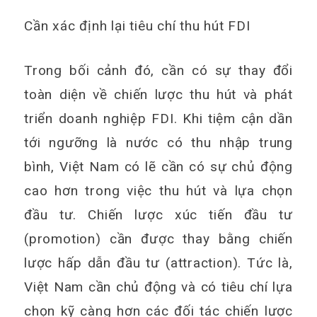
Cần xác định lại tiêu chí thu hút FDI
Trong bối cảnh đó, cần có sự thay đổi
toàn diện về chiến lược thu hút và phát
triển doanh nghiệp FDI. Khi tiệm cận dần
tới ngưỡng là nước có thu nhập trung
bình, Việt Nam có lẽ cần có sự chủ động
cao hơn trong việc thu hút và lựa chọn
đầu tư. Chiến lược xúc tiến đầu tư
(promotion) cần được thay bằng chiến
lược hấp dẫn đầu tư (attraction). Tức là,
Việt Nam cần chủ động và có tiêu chí lựa
chọn kỹ càng hơn các đối tác chiến lược