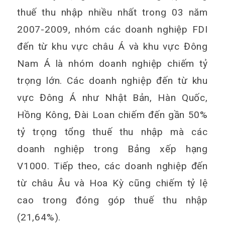
thuế thu nhập nhiều nhất trong 03 năm
2007-2009, nhóm các doanh nghiệp FDI
đến từ khu vực châu Á và khu vực Đông
Nam Á là nhóm doanh nghiệp chiếm tỷ
trọng lớn. Các doanh nghiệp đến từ khu
vực Đông Á như Nhật Bản, Hàn Quốc,
Hồng Kông, Đài Loan chiếm đến gần 50%
tỷ trọng tổng thuế thu nhập mà các
doanh nghiệp trong Bảng xếp hạng
V1000. Tiếp theo, các doanh nghiệp đến
từ châu Âu và Hoa Kỳ cũng chiếm tỷ lệ
cao trong đóng góp thuế thu nhập
(21,64%).