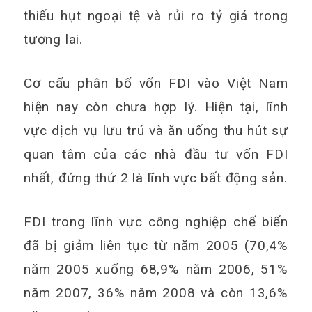
thiếu hụt ngoại tệ và rủi ro tỷ giá trong
tương lai.
Cơ cấu phân bổ vốn FDI vào Việt Nam
hiện nay còn chưa hợp lý. Hiện tại, lĩnh
vực dịch vụ lưu trú và ăn uống thu hút sự
quan tâm của các nhà đầu tư vốn FDI
nhất, đứng thứ 2 là lĩnh vực bất động sản.
FDI trong lĩnh vực công nghiệp chế biến
đã bị giảm liên tục từ năm 2005 (70,4%
năm 2005 xuống 68,9% năm 2006, 51%
năm 2007, 36% năm 2008 và còn 13,6%