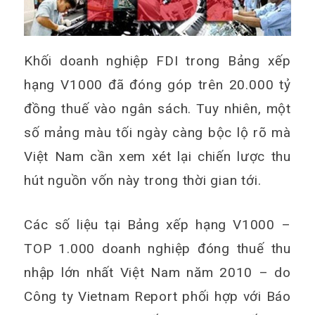
Khối doanh nghiệp FDI trong Bảng xếp
hạng V1000 đã đóng góp trên 20.000 tỷ
đồng thuế vào ngân sách. Tuy nhiên, một
số mảng màu tối ngày càng bộc lộ rõ mà
Việt Nam cần xem xét lại chiến lược thu
hút nguồn vốn này trong thời gian tới.
Các số liệu tại Bảng xếp hạng V1000 –
TOP 1.000 doanh nghiệp đóng thuế thu
nhập lớn nhất Việt Nam năm 2010 – do
Công ty Vietnam Report phối hợp với Báo