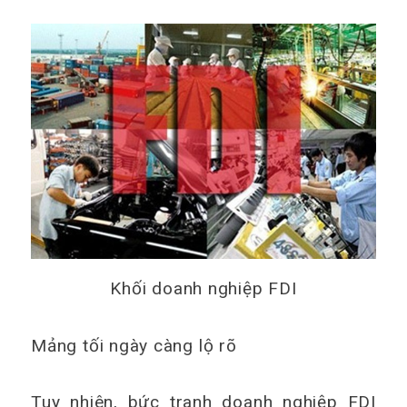
Khối doanh nghiệp FDI
Mảng tối ngày càng lộ rõ
Tuy nhiên, bức tranh doanh nghiệp FDI