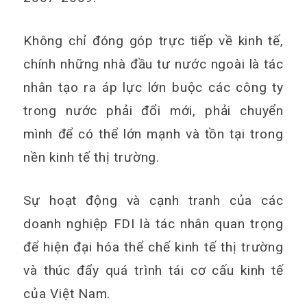
Không chỉ đóng góp trực tiếp về kinh tế,
chính những nhà đầu tư nước ngoài là tác
nhân tạo ra áp lực lớn buộc các công ty
trong nước phải đổi mới, phải chuyển
mình để có thể lớn mạnh và tồn tại trong
nền kinh tế thị trường.
Sự hoạt động và cạnh tranh của các
doanh nghiệp FDI là tác nhân quan trọng
để hiện đại hóa thể chế kinh tế thị trường
và thúc đẩy quá trình tái cơ cấu kinh tế
của Việt Nam.