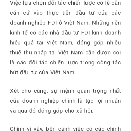
Việc lựa chọn đối tác chiến lược có lẽ cần
căn cứ vào thực tiễn đầu tư của các
doanh nghiệp FDI ở Việt Nam. Những nền
kinh tế có các nhà đầu tư FDI kinh doanh
hiệu quả tại Việt Nam, đóng góp nhiều
thuế thu nhập tại Việt Nam cần được coi
là các đối tác chiến lược trong công tác
hút đầu tư của Việt Nam.
Xét cho cùng, sự mệnh quan trọng nhất
của doanh nghiệp chính là tạo lợi nhuận
và qua đó đóng góp cho xã hội.
Chính vì vậy, bên cạnh việc có các chính