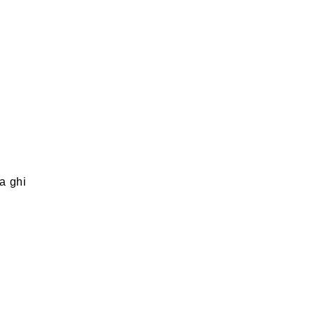
a ghi