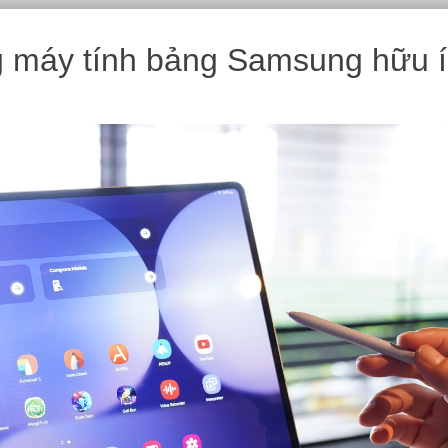
g máy tính bảng Samsung hữu 