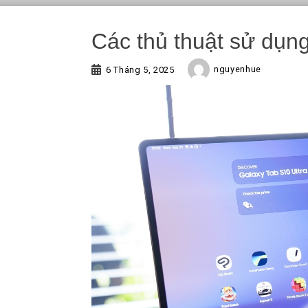
Các thủ thuật sử dụn
nguyenhue
6 Tháng 5, 2025