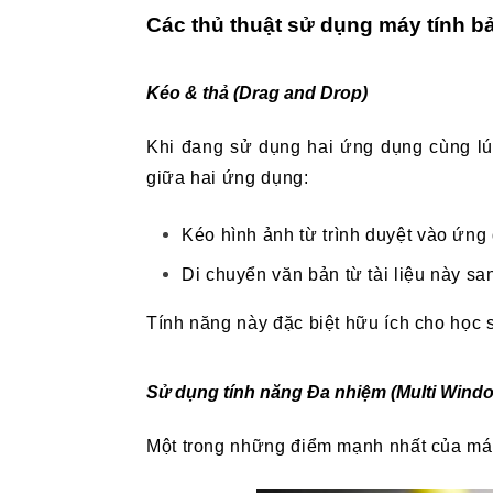
Các thủ thuật sử dụng máy tính 
Kéo & thả (Drag and Drop)
Khi đang sử dụng hai ứng dụng cùng lúc
giữa hai ứng dụng:
Kéo hình ảnh từ trình duyệt vào ứng
Di chuyển văn bản từ tài liệu này san
Tính năng này đặc biệt hữu ích cho học s
Sử dụng tính năng Đa nhiệm (Multi Wind
Một trong những điểm mạnh nhất của máy