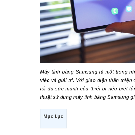
Máy tính bảng Samsung là một trong nhữ
việc và giải trí. Với giao diện thân thiệ
tối đa sức mạnh của thiết bị nếu biết tậ
thuật sử dụng máy tính bảng Samsung gi
Mục Lục