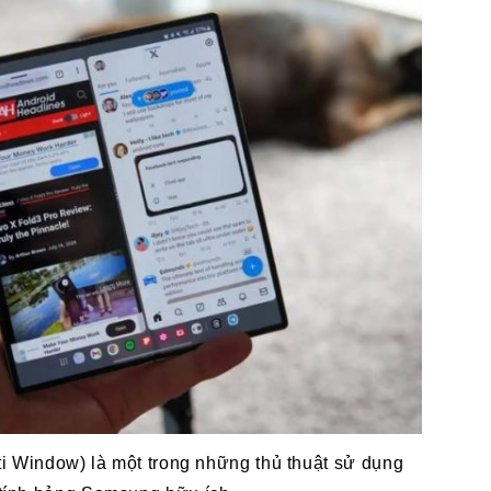
i Window) là một trong những thủ thuật sử dụng