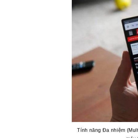
Tính năng Đa nhiệm (Mult