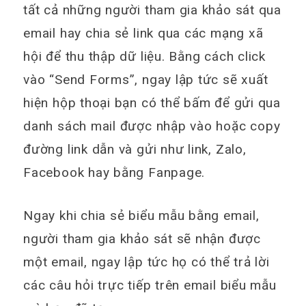
tất cả những người tham gia khảo sát qua
email hay chia sẻ link qua các mạng xã
hội để thu thập dữ liệu. Bằng cách click
vào “Send Forms”, ngay lập tức sẽ xuất
hiện hộp thoại bạn có thể bấm để gửi qua
danh sách mail được nhập vào hoặc copy
đường link dẫn và gửi như link, Zalo,
Facebook hay bằng Fanpage.
Ngay khi chia sẻ biểu mẫu bằng email,
người tham gia khảo sát sẽ nhận được
một email, ngay lập tức họ có thể trả lời
các câu hỏi trực tiếp trên email biểu mẫu