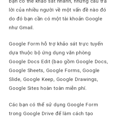
bạn có thể khảo sát nhanh, những câu trả
lời của nhiều người về một vấn đề nào đó
do đó bạn cần có một tài khoản Google
như Gmail.
Google Form hỗ trợ khảo sát trực tuyến
dựa thuộc bộ ứng dụng văn phòng
Google Docs Edit (bao gồm Google Docs,
Google Sheets, Google Forms, Google
Slide, Google Keep, Google Drawings,
Google Sites hoàn toàn miễn phí.
Các bạn có thể sử dụng Google Form
trong Google Drive để làm cách tạo