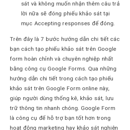
sát và không muốn nhận thêm câu trả
lời nữa sẽ đóng phiếu khảo sát tại
mục Accepting responses để đóng.
Trên đây là 7 bước hướng dẫn chi tiết các
bạn cách tạo phiếu khảo sát trên Google
form hoàn chỉnh và chuyên nghiệp nhất
bằng công cụ Google Forms. Qua những
hướng dẫn chi tiết trong cách tạo phiếu
khảo sát trên Google Form online này,
giúp người dùng thống kê, khảo sát, lưu
trữ thông tin nhanh chóng. Google Form
là công cụ để hỗ trợ bạn tốt hơn trong
hoạt động marketing hay khảo sát nghiên