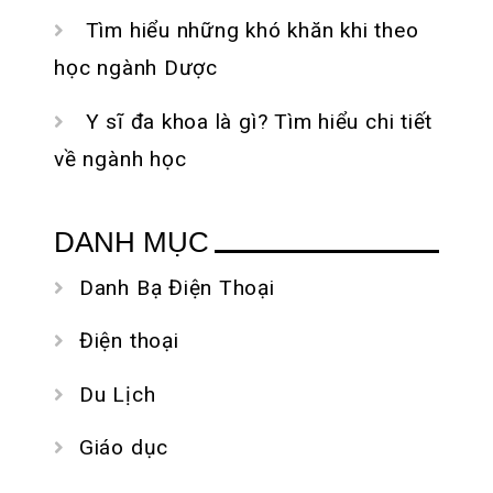
Tìm hiểu những khó khăn khi theo
học ngành Dược
Y sĩ đa khoa là gì? Tìm hiểu chi tiết
về ngành học
DANH MỤC
Danh Bạ Điện Thoại
Điện thoại
Du Lịch
Giáo dục