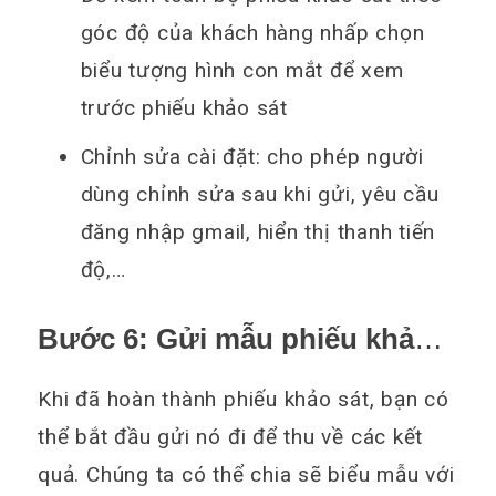
góc độ của khách hàng nhấp chọn
biểu tượng hình con mắt để xem
trước phiếu khảo sát
Chỉnh sửa cài đặt: cho phép người
dùng chỉnh sửa sau khi gửi, yêu cầu
đăng nhập gmail, hiển thị thanh tiến
độ,…
Bước 6: Gửi mẫu phiếu khảo
sát tới người cần khảo sát
Khi đã hoàn thành phiếu khảo sát, bạn có
thể bắt đầu gửi nó đi để thu về các kết
quả. Chúng ta có thể chia sẽ biểu mẫu với