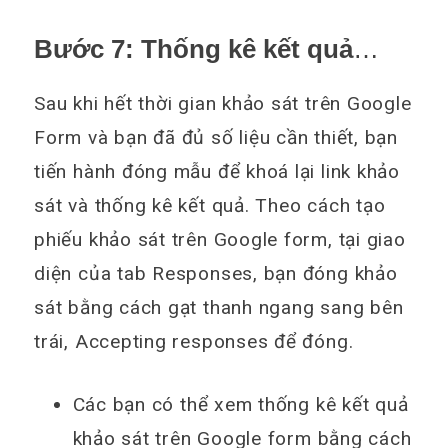
Bước 7: Thống kê kết quả
khảo sát và kết thúc
Sau khi hết thời gian khảo sát trên Google
Form và bạn đã đủ số liệu cần thiết, bạn
tiến hành đóng mẫu để khoá lại link khảo
sát và thống kê kết quả. Theo cách tạo
phiếu khảo sát trên Google form, tại giao
diện của tab Responses, bạn đóng khảo
sát bằng cách gạt thanh ngang sang bên
trái, Accepting responses để đóng.
Các bạn có thể xem thống kê kết quả
khảo sát trên Google form bằng cách