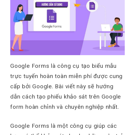
Google Forms là công cụ tạo biểu mẫu
trực tuyến hoàn toàn miễn phí được cung
cấp bởi Google. Bài viết này sẽ hướng
dẫn cách tạo phiếu khảo sát trên Google
form hoàn chỉnh và chuyên nghiệp nhất.
Google Forms là một công cụ giúp các