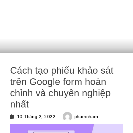
Cách tạo phiếu khảo sát
trên Google form hoàn
chỉnh và chuyên nghiệp
nhất
phamnham
10 Tháng 2, 2022