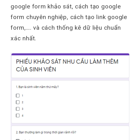
google form khảo sát, cách tạo google
form chuyên nghiệp, cách tạo link google
form,…. và cách thống kê dữ liệu chuẩn
xác nhất.