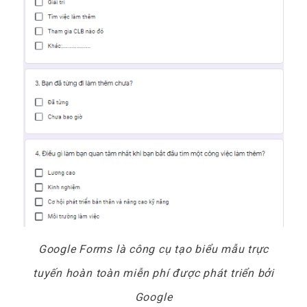
Google Forms là công cụ tạo biểu mẫu trực
tuyến hoàn toàn miễn phí được phát triển bởi
Google