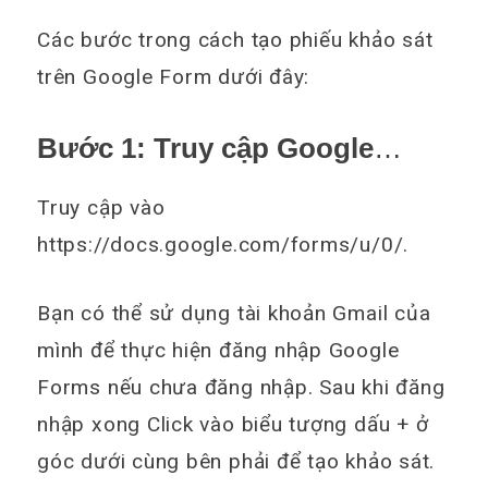
Các bước trong cách tạo phiếu khảo sát
trên Google Form dưới đây:
Bước 1: Truy cập Google
Drive
Truy cập vào
https://docs.google.com/forms/u/0/.
Bạn có thể sử dụng tài khoản Gmail của
mình để thực hiện đăng nhập Google
Forms nếu chưa đăng nhập. Sau khi đăng
nhập xong Click vào biểu tượng dấu + ở
góc dưới cùng bên phải để tạo khảo sát.