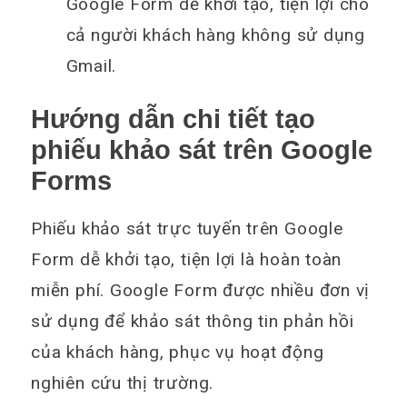
Google Form dễ khởi tạo, tiện lợi cho
cả người khách hàng không sử dụng
Gmail.
Hướng dẫn chi tiết tạo
phiếu khảo sát trên Google
Forms
Phiếu khảo sát trực tuyến trên Google
Form dễ khởi tạo, tiện lợi là hoàn toàn
miễn phí. Google Form được nhiều đơn vị
sử dụng để khảo sát thông tin phản hồi
của khách hàng, phục vụ hoạt động
nghiên cứu thị trường.