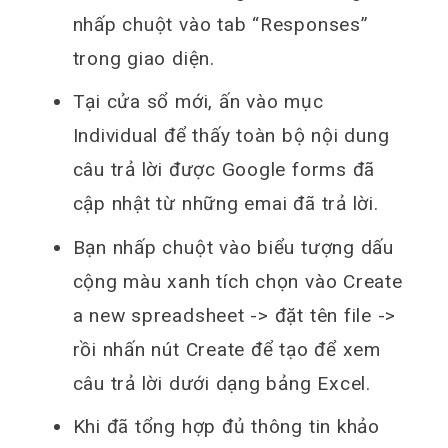
nhấp chuột vào tab “Responses”
trong giao diện.
Tại cửa sổ mới, ấn vào mục
Individual để thấy toàn bộ nội dung
câu trả lời được Google forms đã
cập nhật từ những emai đã trả lời.
Bạn nhấp chuột vào biểu tượng dấu
cộng màu xanh tích chọn vào Create
a new spreadsheet -> đặt tên file ->
rồi nhấn nút Create để tạo để xem
câu trả lời dưới dạng bảng Excel.
Khi đã tổng hợp đủ thông tin khảo