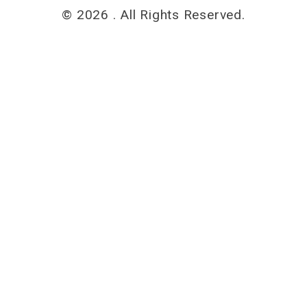
© 2026 . All Rights Reserved.