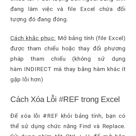
đang làm việc và file Excel chứa đối
tượng đó đang đóng.
Cách khắc phục:
Mở bảng tính (file Excel)
được tham chiếu hoặc thay đổi phương
pháp tham chiếu (không sử dụng
hàm INDIRECT mà thay bằng hàm khác ít
gặp lỗi hơn)
Cách Xóa Lỗi #REF trong Excel
Để xóa lỗi #REF khỏi bảng tính, bạn có
thể sử dụng chức năng Find và Replace.