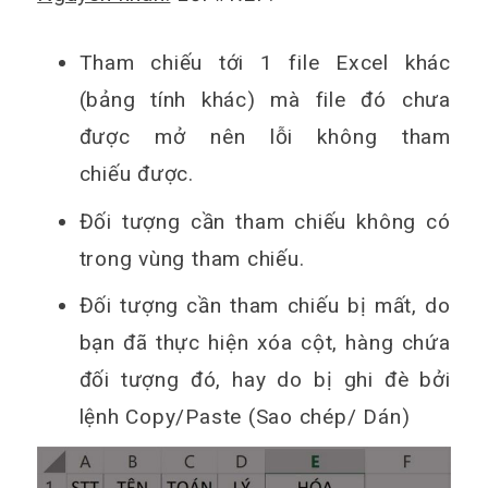
Tham chiếu tới 1 file Excel khác
(bảng tính khác) mà file đó chưa
được mở nên lỗi không tham
chiếu được.
Đối tượng cần tham chiếu không có
trong vùng tham chiếu.
Đối tượng cần tham chiếu bị mất, do
bạn đã thực hiện xóa cột, hàng chứa
đối tượng đó, hay do bị ghi đè bởi
lệnh Copy/Paste (Sao chép/ Dán)