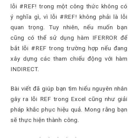
lỗi #REF! trong một công thức không có
ý nghĩa gì, vì lỗi #REF! không phải là lỗi
quan trọng. Tuy nhiên, nếu muốn bạn
cũng có thể sử dụng hàm IFERROR để
bắt lỗi #REF trong trường hợp nếu đang
xây dựng các tham chiếu động với hàm
INDIRECT.
Bài viết đã giúp bạn tìm hiểu nguyên nhân
gây ra lỗi REF trong Excel cũng như giải
pháp khắc phục hiệu quả. Mong rằng bạn
sẽ thực hiện thành công.