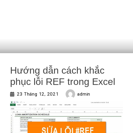
Hướng dẫn cách khắc
phục lỗi REF trong Excel
admin
23 Tháng 12, 2021