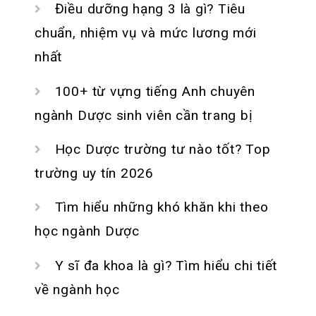
Điều dưỡng hạng 3 là gì? Tiêu
chuẩn, nhiệm vụ và mức lương mới
nhất
100+ từ vựng tiếng Anh chuyên
ngành Dược sinh viên cần trang bị
Học Dược trường tư nào tốt? Top
trường uy tín 2026
Tìm hiểu những khó khăn khi theo
học ngành Dược
Y sĩ đa khoa là gì? Tìm hiểu chi tiết
về ngành học