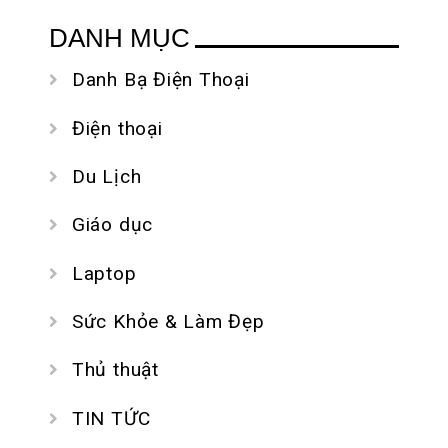
DANH MỤC
Danh Bạ Điện Thoại
Điện thoại
Du Lịch
Giáo dục
Laptop
Sức Khỏe & Làm Đẹp
Thủ thuật
TIN TỨC