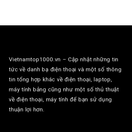
GIỚI THIỆU
Vietnamtop1000.vn
– Cập nhật những tin
tức về danh bạ điện thoại và một số thông
tin tổng hợp khác về điện thoại, laptop,
máy tính bảng cũng như một số thủ thuật
về điện thoại, máy tính để bạn sử dụng
thuận lợi hơn.