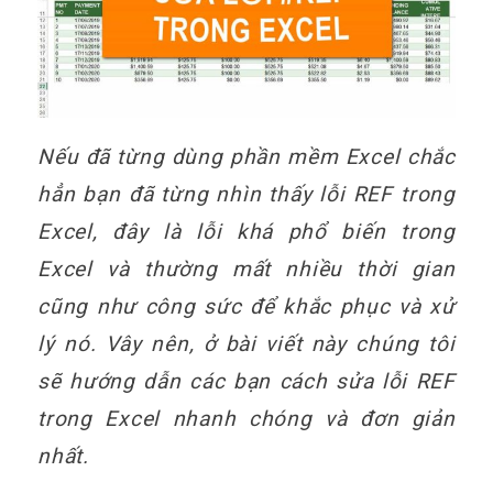
Nếu đã từng dùng phần mềm Excel chắc
hẳn bạn đã từng nhìn thấy lỗi REF trong
Excel, đây là lỗi khá phổ biến trong
Excel và thường mất nhiều thời gian
cũng như công sức để khắc phục và xử
lý nó. Vây nên, ở bài viết này chúng tôi
sẽ hướng dẫn các bạn cách sửa lỗi REF
trong Excel nhanh chóng và đơn giản
nhất.