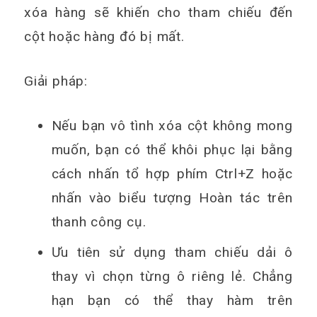
xóa hàng sẽ khiến cho tham chiếu đến
cột hoặc hàng đó bị mất.
Giải pháp:
Nếu bạn vô tình xóa cột không mong
muốn, bạn có thể khôi phục lại bằng
cách nhấn tổ hợp phím Ctrl+Z hoặc
nhấn vào biểu tượng Hoàn tác trên
thanh công cụ.
Ưu tiên sử dụng tham chiếu dải ô
thay vì chọn từng ô riêng lẻ. Chẳng
hạn bạn có thể thay hàm trên